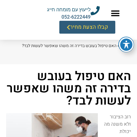
לייעוץ עם מומחה חייג
052-6222449
קבלו הצעת מחיר
דף הבית
»
האם טיפול בעובש בדירה זה משהו שאפשר לעשות לבד?
האם טיפול בעובש
בדירה זה משהו שאפשר
לעשות לבד?
רוב הציבור
ולא משנה מה
יכולת