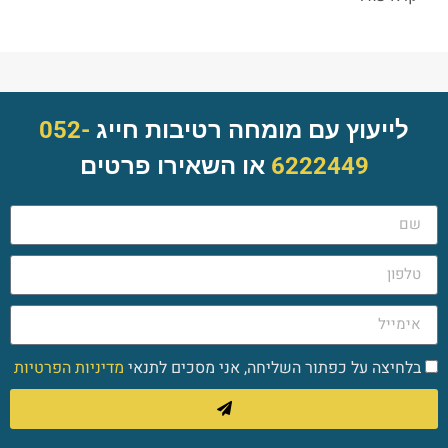
לייעוץ עם מומחה רטיבות חייג
052-
6222449
או השאירו פרטים
בלחיצה על כפתור השליחה, אני מסכים לתנאי
מדיניות הפרטיות