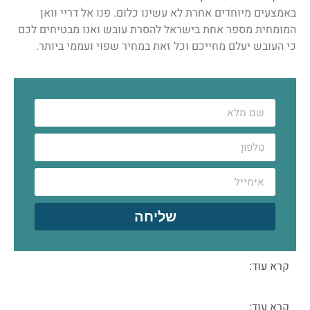
באמצעים מיוחדים אחרת לא עשינו כלום. פנו אל דריי וואן
המומחית מספר אחת בישראל להסרת עובש ואנו מבטיחים לכם
כי העובש יעלם מחייכם וכל זאת במחיר שפוי ועממי ביותר.
שליחה
קרא עוד:
קרא עוד: