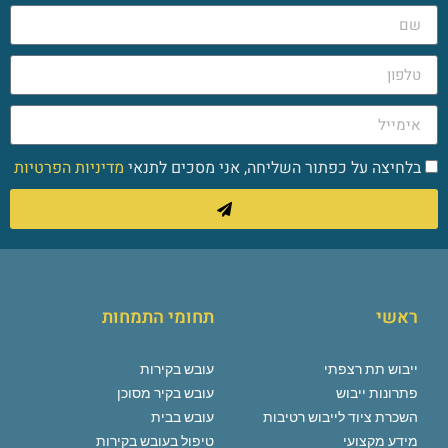
בלחיצה על כפתור השליחה, אני מסכים לתנאי
מדיניות הפרטיות
ראשי
תחומי התמחות
ייבוש תת רצפתי
עובש בקירות
פתרונות ייבוש
עובש בקיר מסוכן
השכרת ציוד לייבוש רטיבות
עובש בבית
מידע מקצועי
טיפול בעובש בקירות