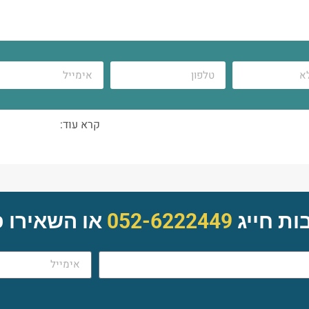
קרא עוד:
ות חייג
052-6222449
או השאירו 