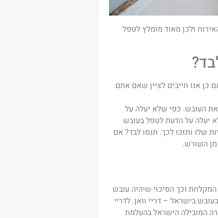
אירוח ולכן מאוד מומלץ לטפל
בד?
 כן אנו חייבים לציין שאם אתם
 את העובש. כפי שלא יעלה על
א יעלה על הדעת לטפל בעובש
ת שלו ותזכו לכך. תנסו לבד? אם
מן השורש.
המקלחת וכך הסיכוי שיהיה עובש
עובש בישראל – דריי וואן. לדריי
חברה המובילה הישראל בהעלמת