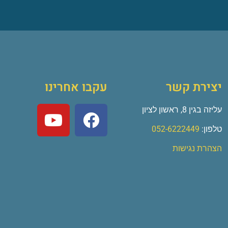
יצירת קשר
עקבו אחרינו
עליזה בגין 8, ראשון לציון
טלפון:
052-6222449
הצהרת נגישות