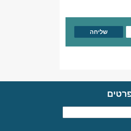
שליחה
פרטים