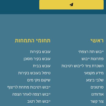
ראשי
תחומי התמחות
ייבוש תת רצפתי
עובש בקירות
פתרונות ייבוש
עובש בקיר מסוכן
השכרת ציוד לייבוש רטיבות
עובש בבית
מידע מקצועי
טיפול בעובש בקירות
שלבי ביצוע
שיקום נזקי מים
סרטונים
ייבוש רטיבות מתחת לריצוף
אודותינו
ייבוש רצפה לאחר הצפה
צור קשר
ייבוש חול רטוב