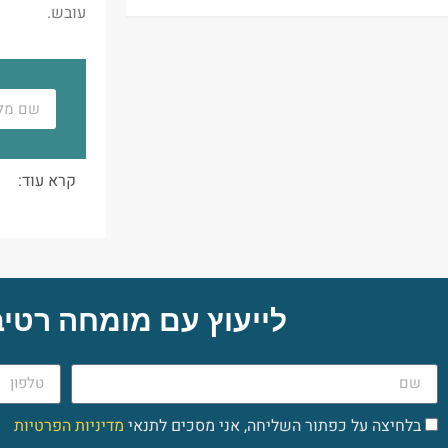
עובש.
קרא עוד:
לייעוץ עם מומחה רטיב
בלחיצה על כפתור השליחה, אני מסכים לתנאי
מדיניות הפרטיות