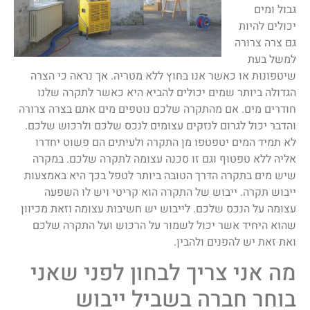
גבול ומים
יכולים להיות
גם צרה צרורה
למשל בעת
שיטפונות או כאשר אנו בחוץ ללא מטריה. אך נראה כי הצרה
הגדולה ביותר שמים יכולים להביא היא כאשר לתקרה שלנו
חודרים מים. אם מהתקרה שלכם נוטפים מים אתם בצרה צרורה
והדבר יכול לגרום לנזקים עצומים לנכס שלכם ולרכוש שלכם.
לא תמיד המים יטפטפו מן התקרה ולעיתים הם פשוט יחדרו
אליה ללא טפטוף וגם זו סכנה עצומה לתקרה שלכם. במקרה
שיש מים בתקרה הדרך הטובה ביותר לטפל בכך היא באמצעות
ייבוש תקרה. ייבוש של התקרה הוא קריטי ויש לו השפעה
עצומה על הנכס שלכם. לייבוש יש חשיבות עצומה וזאת מכיוון
שהוא היחיד אשר יכול לשמור על הרכוש ועל התקרה שלכם
ואת זאת יש להפנים ולהבין.
מה אני צריך לבחון לפני שאני
בוחר חברה בשביל ייבוש