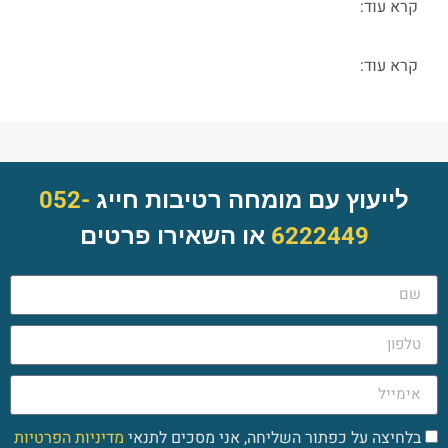
קרא עוד:
קרא עוד:
לייעוץ עם מומחה רטיבות חייג
052-
6222449
או השאירו פרטים
בלחיצה על כפתור השליחה, אני מסכים לתנאי
מדיניות הפרטיות