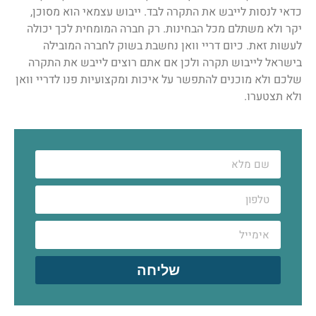
כדאי לנסות לייבש את התקרה לבד. ייבוש עצמאי הוא מסוכן,
יקר ולא משתלם מכל הבחינות. רק חברה המומחית לכך יכולה
לעשות זאת. כיום דריי וואן נחשבת בשוק לחברה המובילה
בישראל לייבוש תקרה ולכן אם אתם רוצים לייבש את התקרה
שלכם ולא מוכנים להתפשר על איכות ומקצועיות פנו לדריי וואן
ולא תצטערו.
שליחה