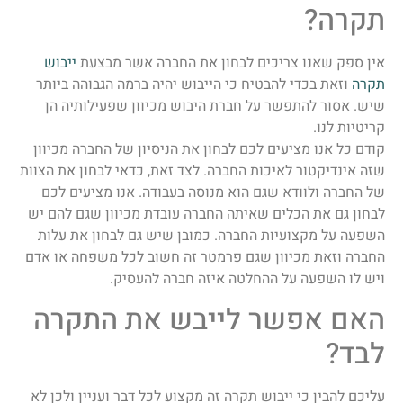
תקרה?
אין ספק שאנו צריכים לבחון את החברה אשר מבצעת
ייבוש
תקרה
וזאת בכדי להבטיח כי הייבוש יהיה ברמה הגבוהה ביותר
שיש. אסור להתפשר על חברת היבוש מכיוון שפעילותיה הן
קריטיות לנו.
קודם כל אנו מציעים לכם לבחון את הניסיון של החברה מכיוון
שזה אינדיקטור לאיכות החברה. לצד זאת, כדאי לבחון את הצוות
של החברה ולוודא שגם הוא מנוסה בעבודה. אנו מציעים לכם
לבחון גם את הכלים שאיתה החברה עובדת מכיוון שגם להם יש
השפעה על מקצועיות החברה. כמובן שיש גם לבחון את עלות
החברה וזאת מכיוון שגם פרמטר זה חשוב לכל משפחה או אדם
ויש לו השפעה על ההחלטה איזה חברה להעסיק.
האם אפשר לייבש את התקרה
לבד?
עליכם להבין כי ייבוש תקרה זה מקצוע לכל דבר ועניין ולכן לא