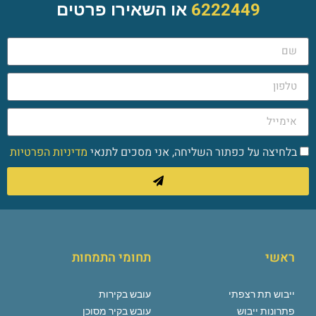
6222449
או השאירו פרטים
בלחיצה על כפתור השליחה, אני מסכים לתנאי
מדיניות הפרטיות
ראשי
תחומי התמחות
ייבוש תת רצפתי
עובש בקירות
פתרונות ייבוש
עובש בקיר מסוכן