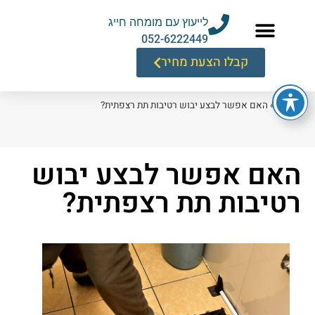
לייעוץ עם מומחה חייג
052-6222449
קבלו הצעת מחיר
דף הבית
»
האם אפשר לבצע יבוש רטיבות תת רצפתית?
האם אפשר לבצע יבוש
רטיבות תת רצפתית?