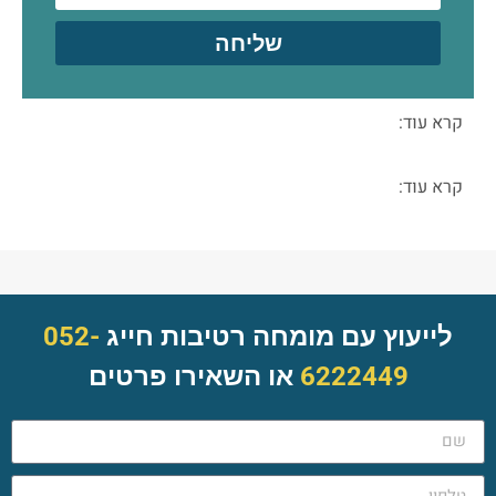
שליחה
קרא עוד:
קרא עוד:
לייעוץ עם מומחה רטיבות חייג
052-
6222449
או השאירו פרטים