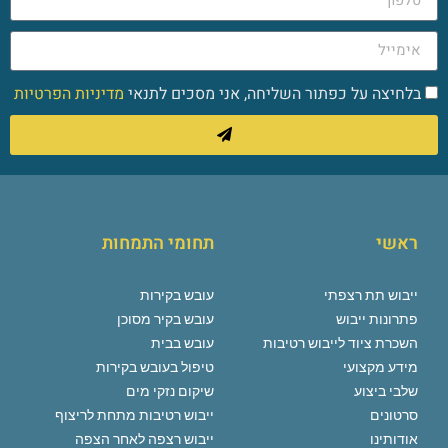
בלחיצה על כפתור השליחה, אני מסכים לתנאי
מדיניות הפרטיות
ראשי
תחומי התמחות
ייבוש תת רצפתי
עובש בקירות
פתרונות ייבוש
עובש בקיר מסוכן
השכרת ציוד לייבוש רטיבות
עובש בבית
מידע מקצועי
טיפול בעובש בקירות
שלבי ביצוע
שיקום נזקי מים
סרטונים
ייבוש רטיבות מתחת לריצוף
אודותינו
ייבוש רצפה לאחר הצפה