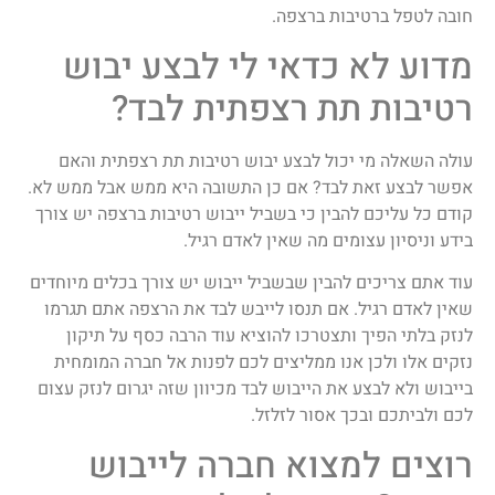
חובה לטפל ברטיבות ברצפה.
מדוע לא כדאי לי לבצע יבוש
רטיבות תת רצפתית לבד?
עולה השאלה מי יכול לבצע יבוש רטיבות תת רצפתית והאם
אפשר לבצע זאת לבד? אם כן התשובה היא ממש אבל ממש לא.
קודם כל עליכם להבין כי בשביל ייבוש רטיבות ברצפה יש צורך
בידע וניסיון עצומים מה שאין לאדם רגיל.
עוד אתם צריכים להבין שבשביל ייבוש יש צורך בכלים מיוחדים
שאין לאדם רגיל. אם תנסו לייבש לבד את הרצפה אתם תגרמו
לנזק בלתי הפיך ותצטרכו להוציא עוד הרבה כסף על תיקון
נזקים אלו ולכן אנו ממליצים לכם לפנות אל חברה המומחית
בייבוש ולא לבצע את הייבוש לבד מכיוון שזה יגרום לנזק עצום
לכם ולביתכם ובכך אסור לזלזל.
רוצים למצוא חברה לייבוש