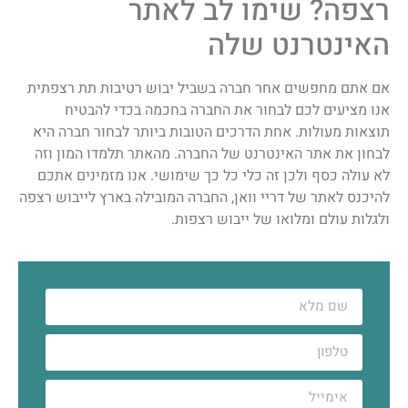
רצפה? שימו לב לאתר
האינטרנט שלה
אם אתם מחפשים אחר חברה בשביל יבוש רטיבות תת רצפתית
אנו מציעים לכם לבחור את החברה בחכמה בכדי להבטיח
תוצאות מעולות. אחת הדרכים הטובות ביותר לבחור חברה היא
לבחון את אתר האינטרנט של החברה. מהאתר תלמדו המון וזה
לא עולה כסף ולכן זה כלי כל כך שימושי. אנו מזמינים אתכם
להיכנס לאתר של דריי וואן, החברה המובילה בארץ לייבוש רצפה
ולגלות עולם ומלואו של ייבוש רצפות.