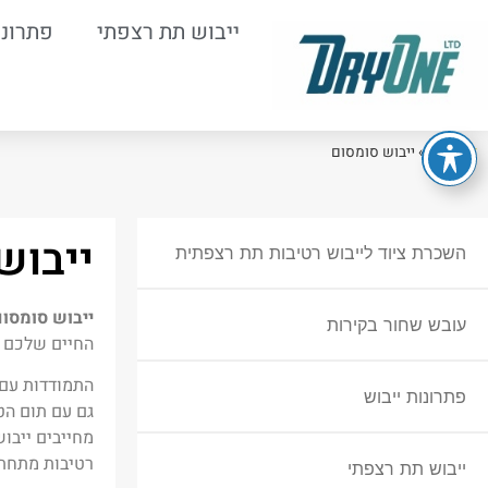
ייבוש תת רצפתי
פתרונו
דף הבית
»
ייבוש סומסום
ייבוש
השכרת ציוד לייבוש רטיבות תת רצפתית
ייבוש סומסום
עובש שחור בקירות
החיים שלכם ו
התמודדות עם 
פתרונות ייבוש
גם עם תום הט
מחייבים ייבו
רטיבות מתחת 
ייבוש תת רצפתי