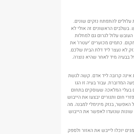
עלולים להתפתח נזקים שונים.
. בשלבים הראשונים זה אולי לא
העובש עלול לגרום גם למחלות
ום. כתמים מכוערים 'יעטרו' את
זק לא נעצר ליד דלת הבית שלכם.
 בבעיה מיד לאחר שהיא נוצרה.
אינה קרובה ליד אדם. קשה לגשת
ה המדוברת. עבור בעיה זו הגו
ים בעלי המלאכה שעוסקים בתחום
רי חום ותנורים יבצעו את הייבוש
האפשר, בנזק מינימלי למבנה. מה
 שונות שנועדו לאפשר את הייבוש
נים יוכלו לייבש את האזור ולספק