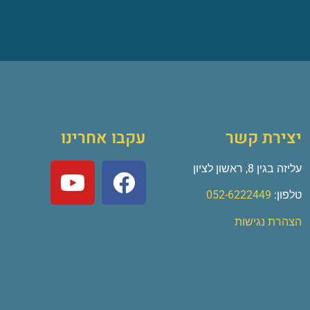
יצירת קשר
עקבו אחרינו
עליזה בגין 8, ראשון לציון
טלפון:
052-6222449
הצהרת נגישות