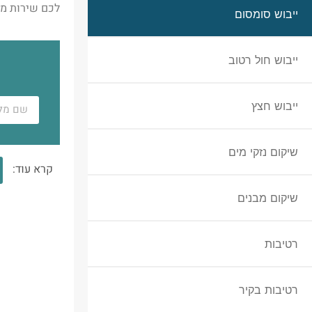
לכם שירות מעו
ייבוש סומסום
ייבוש חול רטוב
ייבוש חצץ
שיקום נזקי מים
קרא עוד:
שיקום מבנים
רטיבות
רטיבות בקיר