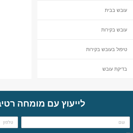
עובש בבית
עובש בקירות
טיפול בעובש בקירות
בדיקת עובש
לייעוץ עם מומחה רטיב