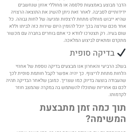
הדבר מבוצע באמצעות פלסמה או מחוללי אוזון שנחשבים
ידידותיים לסביבה. לאחר זאת ניתן להשיג את התוצאה הרצויה
שהיא ייבוש מוחלט מתחת לרצפות ומניעה של לחות גבוהה. כל
אחד מכם שירצה בכך יוכל להזמין היום שירות כזה לביתו וללא
שום בעיה. רק תצטרכו לוודא כי אתם בוחרים בחברה עם מכשור
מתקדם ומתאים לביצוע המלאכה.
בדיקה סופית
בשלב הרביעי והאחרון אנו מבצעים בדיקה נוספת של אחוזי
הלחות מתחת לריצוף. כך יהיה אפשר לקבל חותמת סופית לכך
שהעבודה בוצעה בדיוק כמו שצריך. כמובן שלאחר הבדיקה תהיה
לכם גם אחריות שתוכלו להשתמש בה במקרה שהמצב חוזר
לקדמותו.
תוך כמה זמן מתבצעת
המשימה?