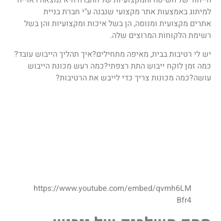
למיתוג באמצעות אתר מקצועי שנבנה ע"י חברת בניית
אתרים מקצועית ומנוסה, הן בשל איכות ומקצועיות והן בשל
רשימת הלקוחות המרוצים שלה.
יש לי רטיבות בבית, מאיפה מתחילים?איך תהליך הייבוש עובד?
כמה זמן לוקח ייבוש התת רצפתי?כמה רעש מכונת הייבוש
עושה?כמה מכונות צריך כדי לייבש את הרטיבות?
https://www.youtube.com/embed/qvmh6LM
Bfr4