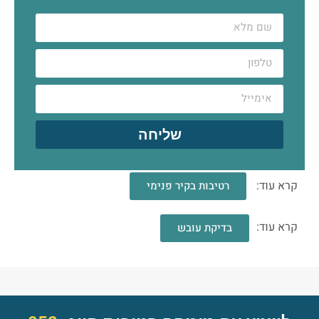
שליחה
קרא עוד:
רטיבות בקיר פנימי
קרא עוד:
בדיקת עובש